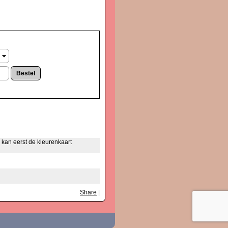
 kan eerst de kleurenkaart
Share
|