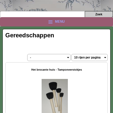
MENU
Gereedschappen
Het brocante huis - Tamponeerstokjes