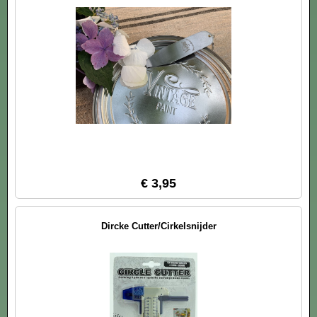
€ 3,95
Dircke Cutter/Cirkelsnijder