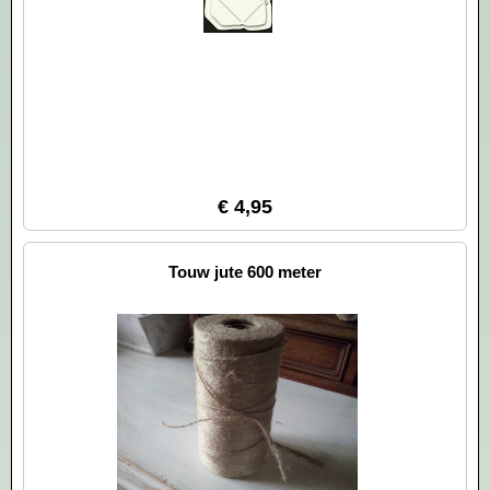
€ 4,95
Touw jute 600 meter