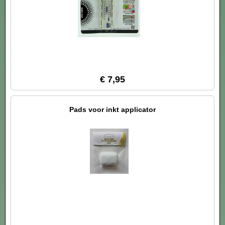
€ 7,95
Pads voor inkt applicator