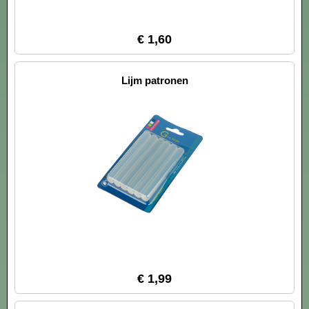
€ 1,60
Lijm patronen
€ 1,99