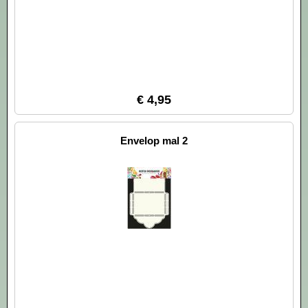
€ 4,95
Envelop mal 2