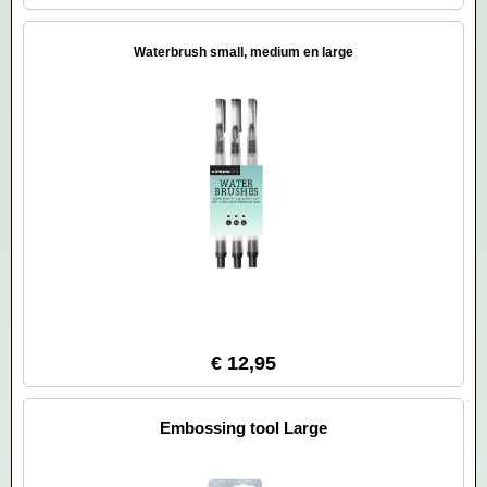
Waterbrush small, medium en large
€ 12,95
Embossing tool Large