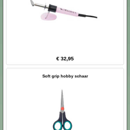
€ 32,95
Soft grip hobby schaar