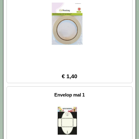
€ 1,40
Envelop mal 1