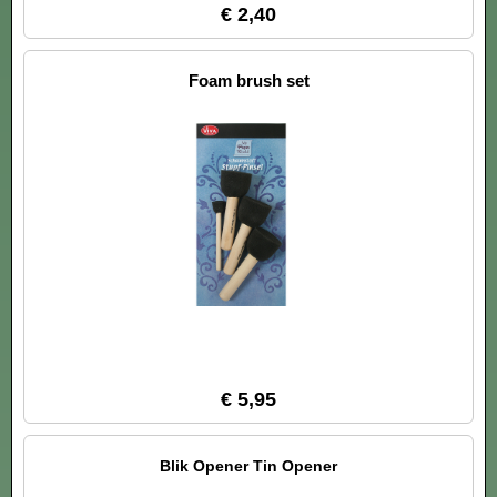
€ 2,40
Foam brush set
€ 5,95
Blik Opener Tin Opener