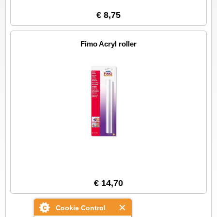
€ 8,75
Fimo Acryl roller
€ 14,70
Cookie Control