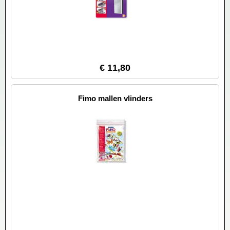
€ 11,80
Fimo mallen vlinders