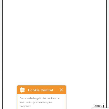
Cookie Control
Deze website gebruikt cookies om
informatie op te slaan op uw
Share
|
computer.