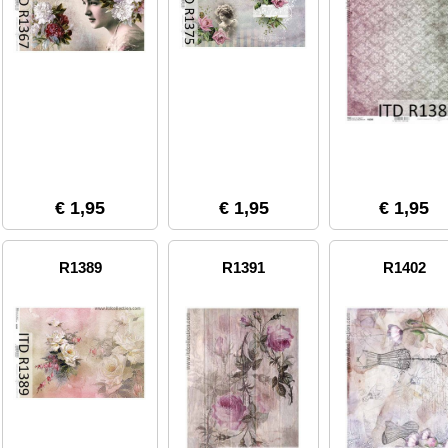
€ 1,95
€ 1,95
€ 1,95
R1389
R1391
R1402