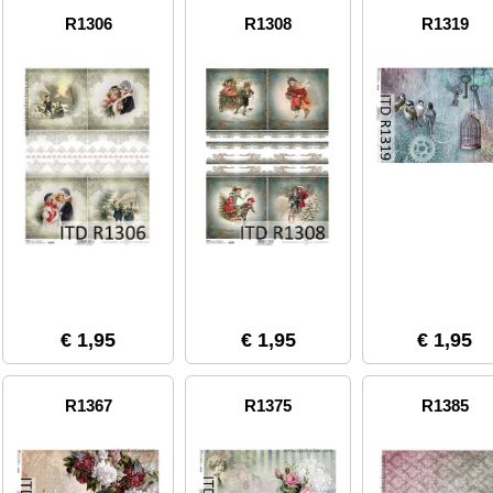
R1306
R1308
R1319
€ 1,95
€ 1,95
€ 1,95
R1367
R1375
R1385