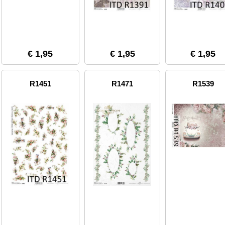
€ 1,95
€ 1,95
€ 1,95
R1451
R1471
R1539