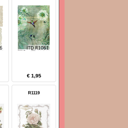
€ 1,95
R1119