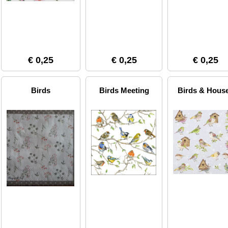
€ 0,25
€ 0,25
€ 0,25
Birds
Birds Meeting
Birds & Hous