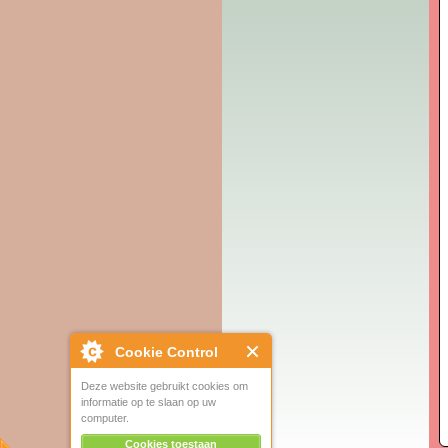
Cookie Control
Deze website gebruikt cookies om
informatie op te slaan op uw
computer.
Cookies toestaan