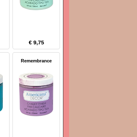
€ 9,75
Remembrance