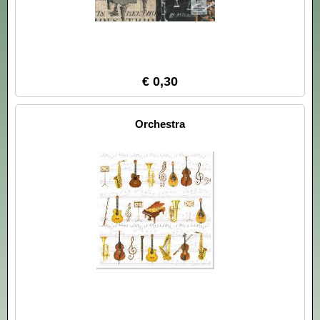
€ 0,30
Orchestra