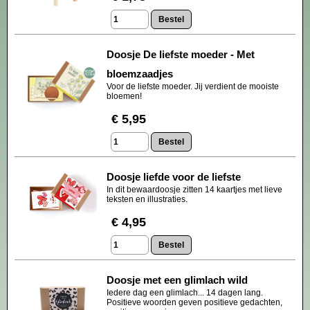
Doosje De liefste moeder - Met
bloemzaadjes
Voor de liefste moeder. Jij verdient de mooiste
bloemen!
€ 5,95
Doosje liefde voor de liefste
In dit bewaardoosje zitten 14 kaartjes met lieve
teksten en illustraties.
€ 4,95
Doosje met een glimlach wild
Iedere dag een glimlach... 14 dagen lang.
Positieve woorden geven positieve gedachten,