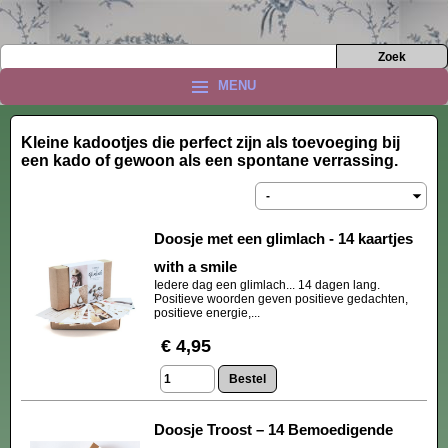
MENU
Kleine kadootjes die perfect zijn als toevoeging bij
een kado of gewoon als een spontane verrassing.
Doosje met een glimlach - 14 kaartjes
with a smile
Iedere dag een glimlach... 14 dagen lang.
Positieve woorden geven positieve gedachten,
positieve energie,...
€ 4,95
Doosje Troost – 14 Bemoedigende