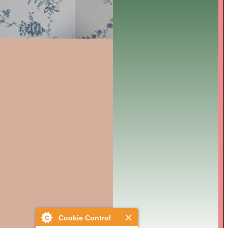
Cookie Control