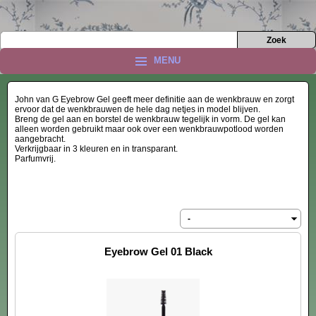
MENU
John van G Eyebrow Gel geeft meer definitie aan de wenkbrauw en zorgt
ervoor dat de wenkbrauwen de hele dag netjes in model blijven.
Breng de gel aan en borstel de wenkbrauw tegelijk in vorm. De gel kan
alleen worden gebruikt maar ook over een wenkbrauwpotlood worden
aangebracht.
Verkrijgbaar in 3 kleuren en in transparant.
Parfumvrij.
Eyebrow Gel 01 Black