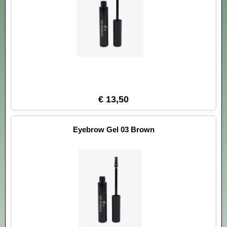
€ 13,50
Eyebrow Gel 03 Brown