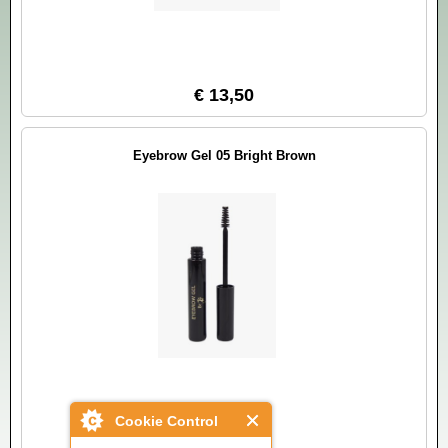
€ 13,50
Eyebrow Gel 05 Bright Brown
Cookie Control
€ 13,50