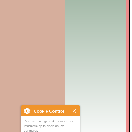
Cookie Control
Deze website gebruikt cookies om
informatie op te slaan op uw
computer.