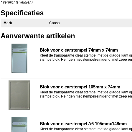
* verplichte veld(en)
Specificaties
Merk
Coosa
Aanverwante artikelen
Blok voor clearstempel 74mm x 74mm
Kleef de transparante clear stempel met de gladde kant o
stempelblok. Reingen met stempelreiniger of met zeep en.
Blok voor clearstempel 105mm x 74mm
Kleef de transparante clear stempel met de gladde kant o
stempelblok. Reingen met stempelreiniger of met zeep en.
Blok voor clearstempel A6 105mmx148mm
Kleef de transparante clear stempel met de gladde kant o